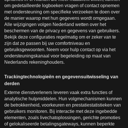
om gedetailleerde logboeken vragen of contact opnemen
met ondersteuning om specifieke verzoeken te doen over
de manier waarop met hun gegevens wordt omgegaan.
Alle wijzigingen volgen Nederland wetten over het
beschermen van de privacy en gegevens van gebruikers.
Bekijk deze configuraties regelmatig om er zeker van te
zijn dat ze passen bij uw comfortniveau en
gebruiksgewoonten. Neem voor hulp contact op via het
ondersteuningskanaal voor begeleiding op maat van
Nederlands rekeninghouders.
Trackingtechnologieën en gegevensuitwisseling van
derden
Externe dienstverleners leveren vaak extra functies of
analytische hulpmiddelen. Hun volgmechanismen kunnen
de betrokkenheid, voorkeuren en prestatiestatistieken van
gebruikers monitoren. Bij interactie met deze ingebedde
elementen, zoals livechatoplossingen, gerichte promoties
of gelokaliseerde betalingsgateways, kunnen beperkte