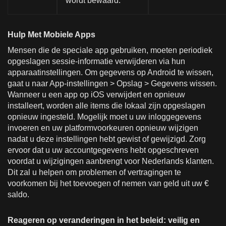
wordt bewaard.
Hulp Met Mobiele Apps
Mensen die de speciale app gebruiken, moeten periodiek
opgeslagen sessie-informatie verwijderen via hun
apparaatinstellingen. Om gegevens op Android te wissen,
gaat u naar App-instellingen > Opslag > Gegevens wissen.
Wanneer u een app op iOS verwijdert en opnieuw
installeert, worden alle items die lokaal zijn opgeslagen
opnieuw ingesteld. Mogelijk moet u uw inloggegevens
invoeren en uw platformvoorkeuren opnieuw wijzigen
nadat u deze instellingen hebt gewist of gewijzigd. Zorg
ervoor dat u uw accountgegevens hebt opgeschreven
voordat u wijzigingen aanbrengt voor Nederlands klanten.
Dit zal u helpen om problemen of vertragingen te
voorkomen bij het toevoegen of nemen van geld uit uw €
saldo.
Reageren op veranderingen in het beleid: veilig en