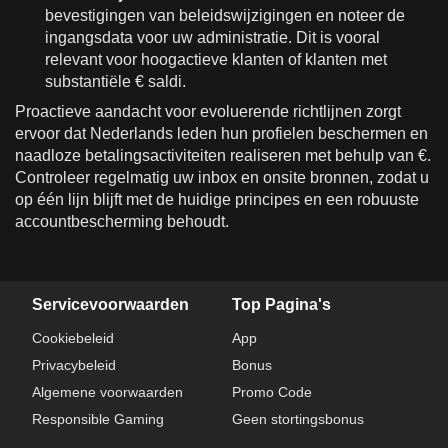
bevestigingen van beleidswijzigingen en noteer de
ingangsdata voor uw administratie. Dit is vooral
relevant voor hoogactieve klanten of klanten met
substantiële € saldi.
Proactieve aandacht voor evoluerende richtlijnen zorgt
ervoor dat Nederlands leden hun profielen beschermen en
naadloze betalingsactiviteiten realiseren met behulp van €.
Controleer regelmatig uw inbox en onsite bronnen, zodat u
op één lijn blijft met de huidige principes en een robuuste
accountbescherming behoudt.
Servicevoorwaarden
Top Pagina's
Cookiebeleid
App
Privacybeleid
Bonus
Algemene voorwaarden
Promo Code
Responsible Gaming
Geen stortingsbonus