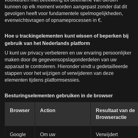
kunnen op elk moment worden aangepast zonder dat dit
gevolgen heeft voor fundamentele spelmogelijkheden,
evenwichtsvragen of opnameprocessen in €.
Hoe u trackingelementen kunt wissen of beperken bij
gebruik van het Nederlands platform
U kunt uw privacy verbeteren en uw ervaring persoonlijker
maken door de gegevensopslagonderdelen van uw
apparaat te controleren. Hieronder vindt u gedetailleerde
stappen voor het wijzigen of verwijderen van deze
elementen tijdens platformsessies.
Besturingselementen gebruiken in de browser
Browser
Action
Resultaat van de
Browseractie
Google
Om uw
Verwijdert