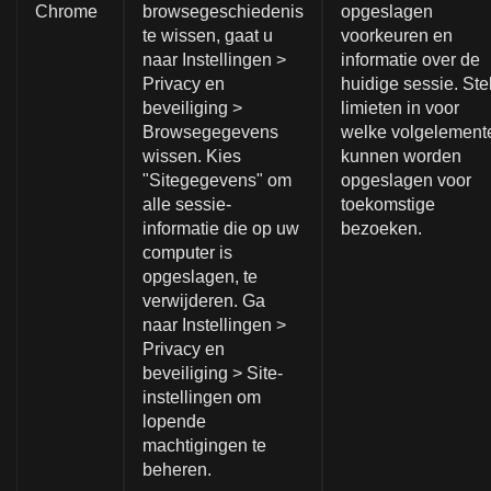
Chrome
browsegeschiedenis
opgeslagen
te wissen, gaat u
voorkeuren en
naar Instellingen >
informatie over de
Privacy en
huidige sessie. Ste
beveiliging >
limieten in voor
Browsegegevens
welke volgelement
wissen. Kies
kunnen worden
"Sitegegevens" om
opgeslagen voor
alle sessie-
toekomstige
informatie die op uw
bezoeken.
computer is
opgeslagen, te
verwijderen. Ga
naar Instellingen >
Privacy en
beveiliging > Site-
instellingen om
lopende
machtigingen te
beheren.