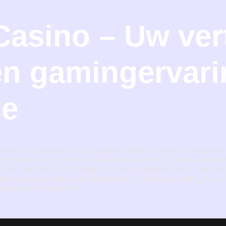
 Casino – Uw ve
en gamingervari
se
en, is het eerste dat hun aandacht trekt de mooie achtergron
e hebben om zich een weg te banen naar verschillende belangr
p één plek staan. Het midden van de homepage zelf is een kno
tig laten zien. Net daaronder bevindt zich de gamelobby, waar m
oriete games te vinden.