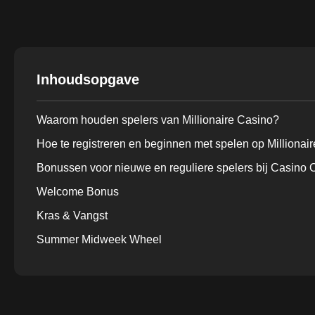
Inhoudsopgave
Waarom houden spelers van Millionaire Casino?
Hoe te registreren en beginnen met spelen op Millionai
Bonussen voor nieuwe en reguliere spelers bij Casino O
Welcome Bonus
Kras & Vangst
Summer Midweek Wheel
Weekend Wheel of Spins
Games om te spelen op Millionaire Online
De beste slotspellen op Millionaire Casino