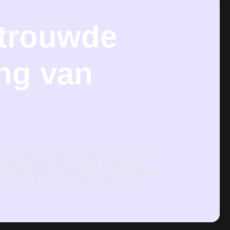
rtrouwde
ng van
d met een donker thema en de eenvoudige lay-
ijke secties, zoals “Rewards Programme,”
oppunt van kleuren en geanimeerde displays
eer dan 2.500 titels te vinden zijn en een