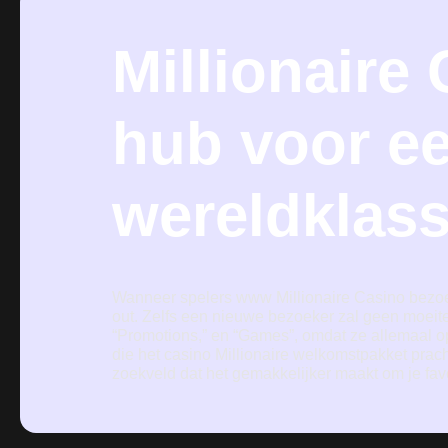
Millionaire
hub voor e
wereldklas
Wanneer spelers www Millionaire Casino bezoek
out. Zelfs een nieuwe bezoeker zal geen moeit
“Promotions,” en “Games”, omdat ze allemaal o
die het casino Millionaire welkomstpakket prach
zoekveld dat het gemakkelijker maakt om je fav