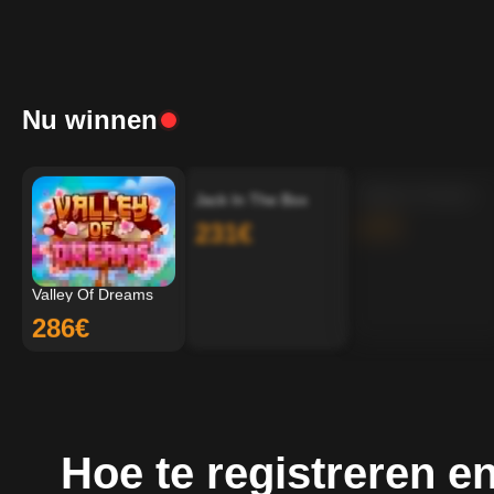
Nu winnen
Jack In The Box
Sultan's Fortune
Valley Of Dreams
231€
47€
286€
Hoe te registreren e