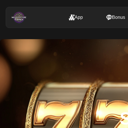
App
Bonus