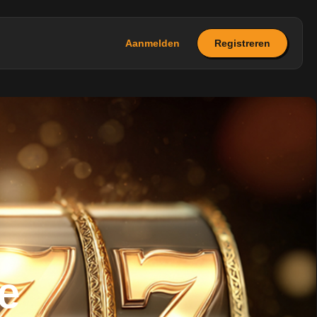
Aanmelden
Registreren
e