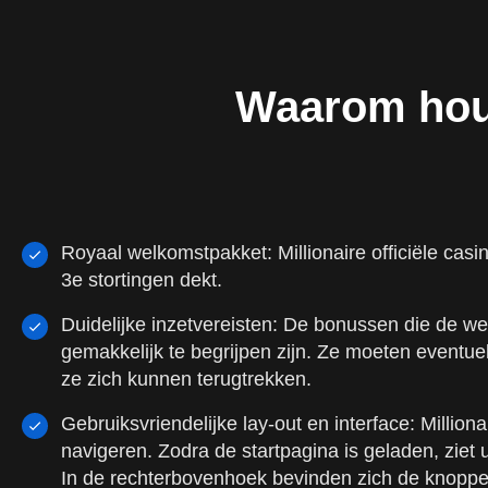
Waarom houd
Royaal welkomstpakket: Millionaire officiële casi
3e stortingen dekt.
Duidelijke inzetvereisten: De bonussen die de web
gemakkelijk te begrijpen zijn. Ze moeten eventu
ze zich kunnen terugtrekken.
Gebruiksvriendelijke lay-out en interface: Milli
navigeren. Zodra de startpagina is geladen, ziet 
In de rechterbovenhoek bevinden zich de knoppe