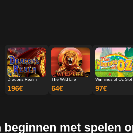
Lucky Koi
Princess of Paradise
Game Of Swords
225€
145€
322€
n beginnen met spelen o