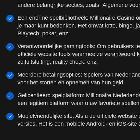
andere belangrijke secties, zoals “Algemene voo
Een enorme spelbibliotheek: Millionaire Casino on
je maar kunt bedenken. Het omvat lotto, bingo, jack
Playtech, poker, enz.
Verantwoordelijke gamingtools: Om gebruikers te
officiële website tools waarmee ze verantwoord ku
zelfuitsluiting, reality check, enz.
Meerdere betalingsopties: Spelers van Nederland
voor het storten en opnemen van hun geld.
Gelicentieerd spelplatform: Millionaire Nederland
een legitiem platform waar u uw favoriete spelle
Mobielvriendelijke site: Als u de officiële website 
versies. Het is een mobiele Android- en iOS-site d