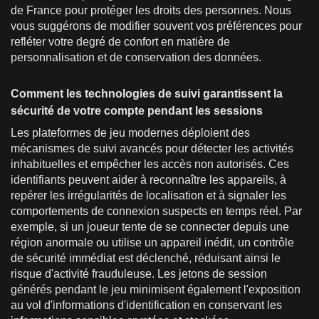
de France pour protéger les droits des personnes. Nous
vous suggérons de modifier souvent vos préférences pour
refléter votre degré de confort en matière de
personnalisation et de conservation des données.
Comment les technologies de suivi garantissent la
sécurité de votre compte pendant les sessions
Les plateformes de jeu modernes déploient des
mécanismes de suivi avancés pour détecter les activités
inhabituelles et empêcher les accès non autorisés. Ces
identifiants peuvent aider à reconnaître les appareils, à
repérer les irrégularités de localisation et à signaler les
comportements de connexion suspects en temps réel. Par
exemple, si un joueur tente de se connecter depuis une
région anormale ou utilise un appareil inédit, un contrôle
de sécurité immédiat est déclenché, réduisant ainsi le
risque d'activité frauduleuse. Les jetons de session
générés pendant le jeu minimisent également l'exposition
au vol d'informations d'identification en conservant les