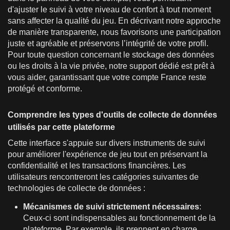
d'ajuster le suivi à votre niveau de confort à tout moment
sans affecter la qualité du jeu. En décrivant notre approche
de manière transparente, nous favorisons une participation
juste et agréable et préservons l’intégrité de votre profil.
Pour toute question concernant le stockage des données
ou les droits à la vie privée, notre support dédié est prêt à
vous aider, garantissant que votre compte France reste
protégé et conforme.
Comprendre les types d'outils de collecte de données
utilisés par cette plateforme
Cette interface s'appuie sur divers instruments de suivi
pour améliorer l'expérience de jeu tout en préservant la
confidentialité et les transactions financières. Les
utilisateurs rencontreront les catégories suivantes de
technologies de collecte de données :
Mécanismes de suivi strictement nécessaires
:
Ceux-ci sont indispensables au fonctionnement de la
plateforme. Par exemple, ils prennent en charge