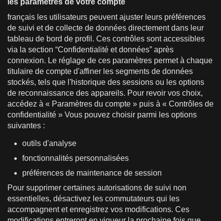
les paramètres de votre compte
français les utilisateurs peuvent ajuster leurs préférences
de suivi et de collecte de données directement dans leur
tableau de bord de profil. Ces contrôles sont accessibles
via la section “Confidentialité et données” après
connexion. Le réglage de ces paramètres permet à chaque
titulaire de compte d'affiner les segments de données
stockés, tels que l'historique des sessions ou les options
de reconnaissance des appareils. Pour revoir vos choix,
accédez à « Paramètres du compte » puis à « Contrôles de
confidentialité » Vous pouvez choisir parmi les options
suivantes :
outils d'analyse
fonctionnalités personnalisées
préférences de maintenance de session
Pour supprimer certaines autorisations de suivi non
essentielles, désactivez les commutateurs qui les
accompagnent et enregistrez vos modifications. Ces
modifications entreront en vigueur la prochaine fois que