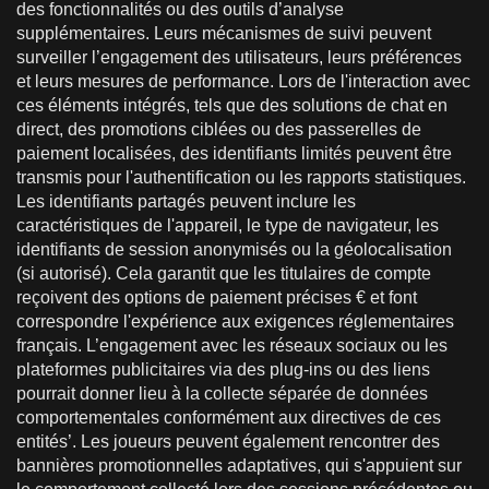
des fonctionnalités ou des outils d’analyse
supplémentaires. Leurs mécanismes de suivi peuvent
surveiller l’engagement des utilisateurs, leurs préférences
et leurs mesures de performance. Lors de l'interaction avec
ces éléments intégrés, tels que des solutions de chat en
direct, des promotions ciblées ou des passerelles de
paiement localisées, des identifiants limités peuvent être
transmis pour l'authentification ou les rapports statistiques.
Les identifiants partagés peuvent inclure les
caractéristiques de l'appareil, le type de navigateur, les
identifiants de session anonymisés ou la géolocalisation
(si autorisé). Cela garantit que les titulaires de compte
reçoivent des options de paiement précises € et font
correspondre l'expérience aux exigences réglementaires
français. L’engagement avec les réseaux sociaux ou les
plateformes publicitaires via des plug-ins ou des liens
pourrait donner lieu à la collecte séparée de données
comportementales conformément aux directives de ces
entités’. Les joueurs peuvent également rencontrer des
bannières promotionnelles adaptatives, qui s'appuient sur