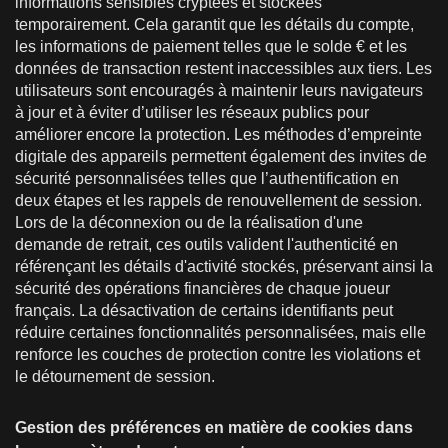
informations sensibles cryptées et stockées
temporairement. Cela garantit que les détails du compte,
les informations de paiement telles que le solde € et les
données de transaction restent inaccessibles aux tiers. Les
utilisateurs sont encouragés à maintenir leurs navigateurs
à jour et à éviter d’utiliser les réseaux publics pour
améliorer encore la protection. Les méthodes d’empreinte
digitale des appareils permettent également des invites de
sécurité personnalisées telles que l’authentification en
deux étapes et les rappels de renouvellement de session.
Lors de la déconnexion ou de la réalisation d'une
demande de retrait, ces outils valident l'authenticité en
référençant les détails d'activité stockés, préservant ainsi la
sécurité des opérations financières de chaque joueur
français. La désactivation de certains identifiants peut
réduire certaines fonctionnalités personnalisées, mais elle
renforce les couches de protection contre les violations et
le détournement de session.
Gestion des préférences en matière de cookies dans