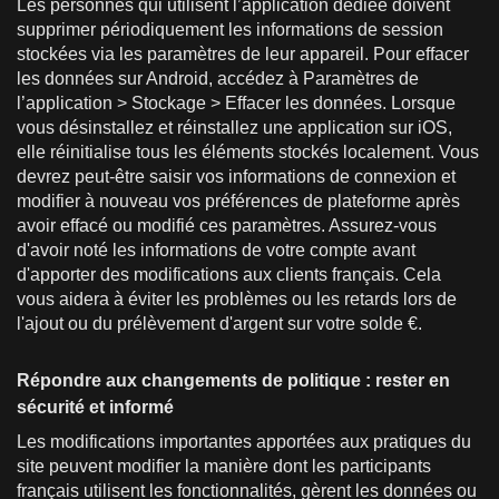
Les personnes qui utilisent l’application dédiée doivent
supprimer périodiquement les informations de session
stockées via les paramètres de leur appareil. Pour effacer
les données sur Android, accédez à Paramètres de
l’application > Stockage > Effacer les données. Lorsque
vous désinstallez et réinstallez une application sur iOS,
elle réinitialise tous les éléments stockés localement. Vous
devrez peut-être saisir vos informations de connexion et
modifier à nouveau vos préférences de plateforme après
avoir effacé ou modifié ces paramètres. Assurez-vous
d'avoir noté les informations de votre compte avant
d'apporter des modifications aux clients français. Cela
vous aidera à éviter les problèmes ou les retards lors de
l'ajout ou du prélèvement d'argent sur votre solde €.
Répondre aux changements de politique : rester en
sécurité et informé
Les modifications importantes apportées aux pratiques du
site peuvent modifier la manière dont les participants
français utilisent les fonctionnalités, gèrent les données ou