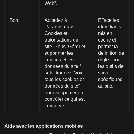
Web”.
Bord
Accédez à
Efface les
Paramètres >
identifiants
Cookies et
mis en
autorisations du
cache et
site. Sous “Gérer et
permet la
supprimer les
définition de
cookies et les
règles pour
données du site,”
les outils de
sélectionnez “Voir
suivi
tous les cookies et
spécifiques
données du site”
au site.
pour supprimer ou
contrôler ce qui est
conservé.
Aide avec les applications mobiles