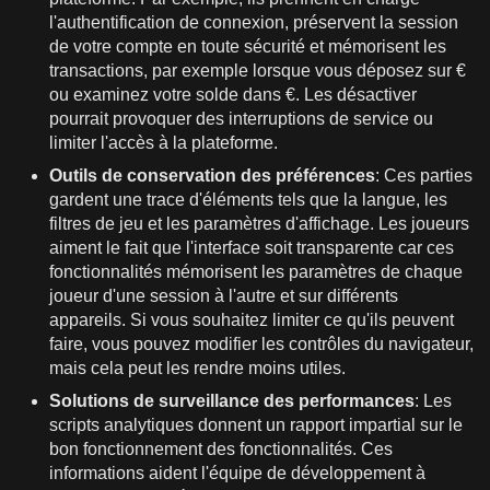
l'authentification de connexion, préservent la session
de votre compte en toute sécurité et mémorisent les
transactions, par exemple lorsque vous déposez sur €
ou examinez votre solde dans €. Les désactiver
pourrait provoquer des interruptions de service ou
limiter l'accès à la plateforme.
Outils de conservation des préférences
: Ces parties
gardent une trace d'éléments tels que la langue, les
filtres de jeu et les paramètres d'affichage. Les joueurs
aiment le fait que l'interface soit transparente car ces
fonctionnalités mémorisent les paramètres de chaque
joueur d'une session à l'autre et sur différents
appareils. Si vous souhaitez limiter ce qu'ils peuvent
faire, vous pouvez modifier les contrôles du navigateur,
mais cela peut les rendre moins utiles.
Solutions de surveillance des performances
: Les
scripts analytiques donnent un rapport impartial sur le
bon fonctionnement des fonctionnalités. Ces
informations aident l'équipe de développement à