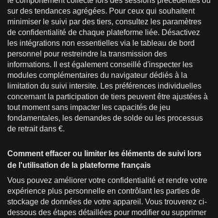
le comportement collecté lors des sessions précédentes ou
sur des tendances agrégées. Pour ceux qui souhaitent
minimiser le suivi par des tiers, consultez les paramètres
de confidentialité de chaque plateforme liée. Désactivez
les intégrations non essentielles via le tableau de bord
personnel pour restreindre la transmission des
informations. Il est également conseillé d'inspecter les
modules complémentaires du navigateur dédiés à la
limitation du suivi intersite. Les préférences individuelles
concernant la participation de tiers peuvent être ajustées à
tout moment sans impacter les capacités de jeu
fondamentales, les demandes de solde ou les processus
de retrait dans €.
Comment effacer ou limiter les éléments de suivi lors
de l'utilisation de la plateforme français
Vous pouvez améliorer votre confidentialité et rendre votre
expérience plus personnelle en contrôlant les parties de
stockage de données de votre appareil. Vous trouverez ci-
dessous des étapes détaillées pour modifier ou supprimer