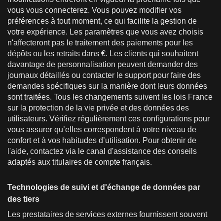
vous vous connecterez. Vous pouvez modifier vos
préférences à tout moment, ce qui facilite la gestion de
votre expérience. Les paramètres que vous avez choisis
n'affecteront pas le traitement des paiements pour les
dépôts ou les retraits dans €. Les clients qui souhaitent
davantage de personnalisation peuvent demander des
journaux détaillés ou contacter le support pour faire des
demandes spécifiques sur la manière dont leurs données
sont traitées. Tous les changements suivent les lois France
sur la protection de la vie privée et des données des
utilisateurs. Vérifiez régulièrement ces configurations pour
vous assurer qu’elles correspondent à votre niveau de
confort et à vos habitudes d’utilisation. Pour obtenir de
l'aide, contactez via le canal d'assistance des conseils
adaptés aux titulaires de compte français.
Technologies de suivi et d'échange de données par
des tiers
Les prestataires de services externes fournissent souvent