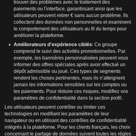
trouver des problèmes avec le traitement des
paiements ou l'interface, garantissant ainsi que les
utilisateurs peuvent retirer € sans aucun problème. Ils
collectent des données non personnelles et examinent
le comportement des utilisateurs au fil du temps pour
améliorer la plateforme.
Améliorateurs d'expérience ciblés
: Ce groupe
comprend le suivi des activités promotionnelles. Par
exemple, les bannières personnalisées peuvent vous
informer des offres spéciales après avoir effectué un
dépôt admissible ou joué. Ces types de segments
rendent les choses pertinentes, mais ils n’atteignent
jamais les informations sensibles sur les comptes ou
les paiements. Pour réduire ces risques, modifiez vos
paramètres de confidentialité dans la section profil.
Les utilisateurs peuvent contrôler ou limiter ces
technologies en modifiant les paramètres de leur
navigateur ou en utilisant des contrôles de confidentialité
intégrés à la plateforme. Pour les clients français, les choix
concernant le partage de données suivent toutes les règles