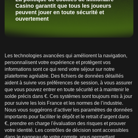
Casino garantit que tous les joueurs
peuvent jouer en toute sécurité et
ouvertement
Les technologies avancées qui améliorent la navigation,
personnalisent votre expérience et protègent vos
informations sont ce qui rend votre séjour sur notre
plateforme agréable. Des fichiers de données détaillés
aident à suivre vos préférences de session, à vous assurer
que vous pouvez entrer en toute sécurité et à maintenir le
solde précis dans €. Ces systèmes sont toujours mis à jour
pour suivre les lois France et les normes de l’industrie.
Nous vous suggérons d'activer les paramètres de données
importants pour faciliter le dépôt et le retrait d'argent dans
€, prendre en charge l'évaluation des risques et prouver
votre identité. Les contrôles de décision sont accessibles
dans le panneau de votre compte, vous permettant