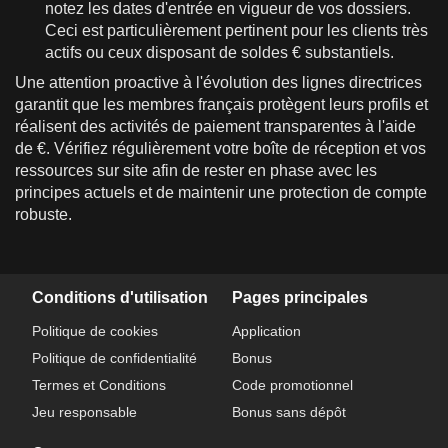
notez les dates d'entrée en vigueur de vos dossiers.
Ceci est particulièrement pertinent pour les clients très
actifs ou ceux disposant de soldes € substantiels.
Une attention proactive à l'évolution des lignes directrices
garantit que les membres français protègent leurs profils et
réalisent des activités de paiement transparentes à l'aide
de €. Vérifiez régulièrement votre boîte de réception et vos
ressources sur site afin de rester en phase avec les
principes actuels et de maintenir une protection de compte
robuste.
Conditions d'utilisation
Pages principales
Politique de cookies
Application
Politique de confidentialité
Bonus
Termes et Conditions
Code promotionnel
Jeu responsable
Bonus sans dépôt