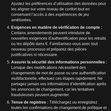
Ajustez les préférences d’utilisation des données pour
les aligner sur votre niveau de confort tout en
conservant l’accès à des expériences de jeu
améliorées.
Exigences en matière de vérification de compte :
Certains amendements peuvent introduire de
nouvelles exigences d'authentification pour les retraits
ou les dépôts dans €. Familiarisez-vous avec tout
nouveau processus et préparez des pièces
justificatives si nécessaire.
Assurer la sécurité des informations personnelles :
Lorsque des modifications nécessitent des
changements de mot de passe ou une authentification
multifactorielle, effectuez ces étapes rapidement. Ne
partagez jamais vos informations d’identification après
les annonces de changement, car les tentatives
frauduleuses peuvent augmenter.
Tenue de registres :
Téléchargez ou enregistrez
toutes les confirmations de changement de politique et