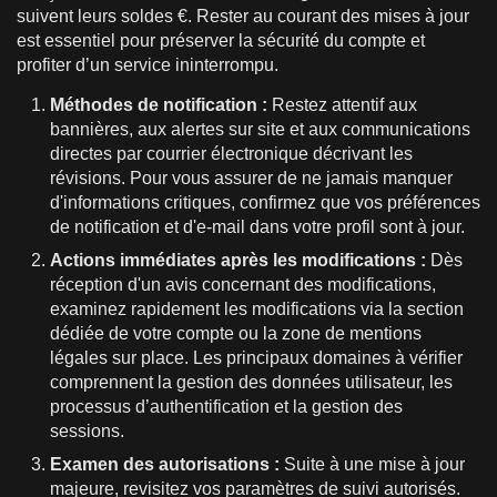
suivent leurs soldes €. Rester au courant des mises à jour
est essentiel pour préserver la sécurité du compte et
profiter d’un service ininterrompu.
Méthodes de notification :
Restez attentif aux
bannières, aux alertes sur site et aux communications
directes par courrier électronique décrivant les
révisions. Pour vous assurer de ne jamais manquer
d'informations critiques, confirmez que vos préférences
de notification et d'e-mail dans votre profil sont à jour.
Actions immédiates après les modifications :
Dès
réception d'un avis concernant des modifications,
examinez rapidement les modifications via la section
dédiée de votre compte ou la zone de mentions
légales sur place. Les principaux domaines à vérifier
comprennent la gestion des données utilisateur, les
processus d’authentification et la gestion des
sessions.
Examen des autorisations :
Suite à une mise à jour
majeure, revisitez vos paramètres de suivi autorisés.