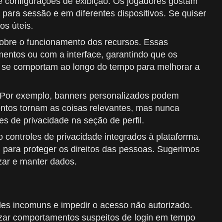
 e configurações de exibição. Os jogadores gostam
para sessão e em diferentes dispositivos. Se quiser
os úteis.
 sobre o funcionamento dos recursos. Essas
ntos ou com a interface, garantindo que os
 se comportam ao longo do tempo para melhorar a
. Por exemplo, banners personalizados podem
mentos tornam as coisas relevantes, mas nunca
s de privacidade na seção de perfil.
 controles de privacidade integrados à plataforma.
 para proteger os direitos das pessoas. Sugerimos
izar e manter dados.
es incomuns e impedir o acesso não autorizado.
alizar comportamentos suspeitos de login em tempo