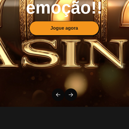
emoção!!
Jogue agora