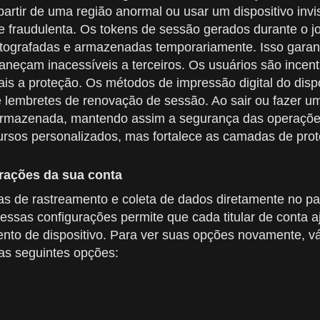
 partir de uma região anormal ou usar um dispositivo inv
ade fraudulenta. Os tokens de sessão gerados durante 
ptografadas e armazenadas temporariamente. Isso garan
eçam inacessíveis a terceiros. Os usuários são incent
mais a proteção. Os métodos de impressão digital do di
lembretes de renovação de sessão. Ao sair ou fazer uma
 armazenada, mantendo assim a segurança das operações
cursos personalizados, mas fortalece as camadas de prot
rações da sua conta
as de rastreamento e coleta de dados diretamente no pa
r essas configurações permite que cada titular de cont
nto de dispositivo. Para ver suas opções novamente, v
 as seguintes opções: