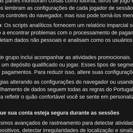
as partes monitoram coisas como idioma, filtros de jogo
sos lembram as configurações de cada jogador de sessão 
 os controles do navegador, mas isso pode torná-los men
o
: Os scripts analíticos fornecem um relatório imparcial
 a encontrar problemas com o processamento de pagame
letam dados não pessoais e analisam como os usuários
ste grupo inclui acompanhar as atividades promocionais
er um depósito qualificado ou jogar. Esses tipos de seg
pagamentos. Para reduzir isso, altere suas configuraçõe
gias alterando as configurações do navegador ou usando
ilhamento de dados seguem todas as regras do Portugal
a refletir o quão confortável você se sente em personal
ue sua conta esteja segura durante as sessões
mos avançados de rastreamento para detectar atividad
ositivos, detectar irregularidades de localização e sin