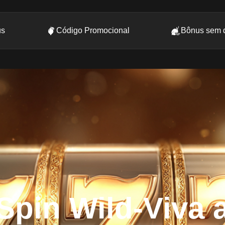
us
Código Promocional
Bônus sem 
Spin Wild-Viva 