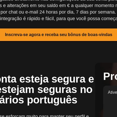
tes e alterações em seu saldo em € a qualquer momento 
 por chat ou e-mail 24 horas por dia, 7 dias por semana.
integração é rápido e fácil, para que você possa começ
Inscreva-se agora e receba seu bônus de boas-vindas
Pr
nta esteja segura e
estejam seguras no
Ativ
uários português
se esforçam muito para manter seu perfil e