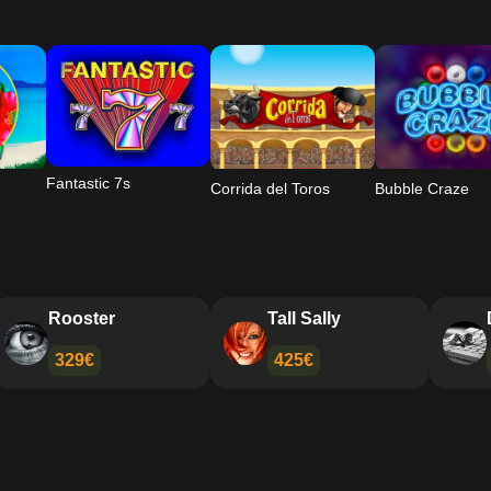
eio de diferentes canais
Fantastic 7s
Corrida del Toros
Bubble Craze
Rooster
Tall Sally
329€
425€