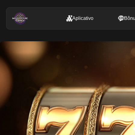
Aplicativo
Bôn