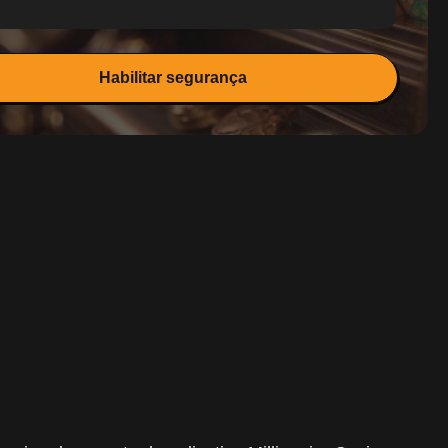
Habilitar segurança