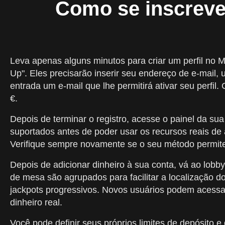
Como se inscrever
Leva apenas alguns minutos para criar um perfil no Mi
Up". Eles precisarão inserir seu endereço de e-mail
entrada um e-mail que lhe permitirá ativar seu perfil
€.
Depois de terminar o registro, acesse o painel da s
suportados antes de poder usar os recursos reais de 
Verifique sempre novamente se o seu método permite 
Depois de adicionar dinheiro à sua conta, vá ao lobby 
de mesa são agrupados para facilitar a localização d
jackpots progressivos. Novos usuários podem acessar 
dinheiro real.
Você pode definir seus próprios limites de depósito e