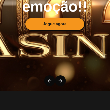
emoção!!
Jogue agora