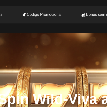
us
Código Promocional
Bônus sem 
Spin Wild-Viva 