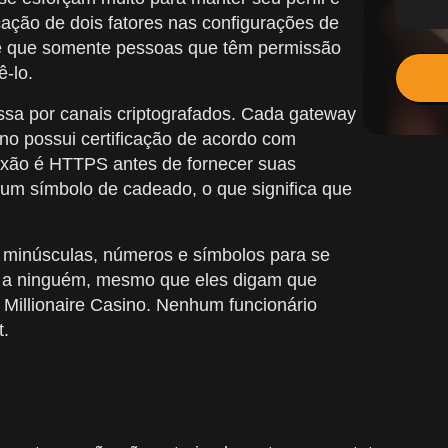
cação de dois fatores nas configurações de
te que somente pessoas que têm permissão
ê-lo.
assa por canais criptografados. Cada gateway
ino possui certificação de acordo com
exão é HTTPS antes de fornecer suas
um símbolo de cadeado, o que significa que
e minúsculas, números e símbolos para se
in a ninguém, mesmo que eles digam que
o Millionaire Casino. Nenhum funcionário
t.