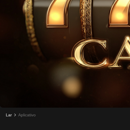
Lar
Aplicativo